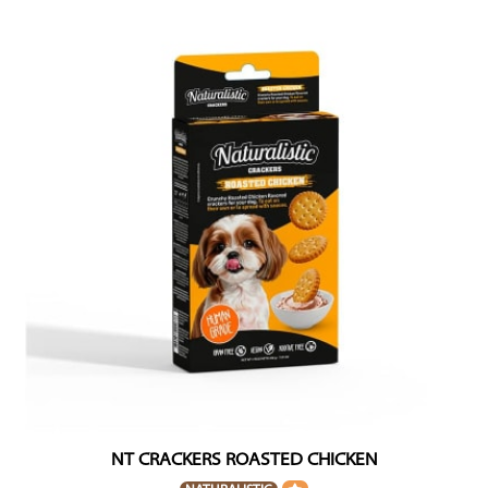
NT CRACKERS ROASTED CHICKEN