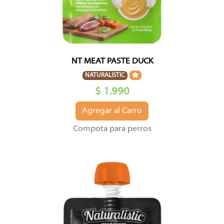
NT MEAT PASTE DUCK
NATURALISTIC
$ 1.990
Agregar al Carro
Compota para perros