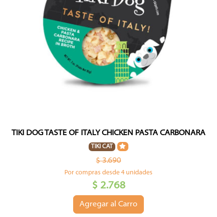
TIKI DOG TASTE OF ITALY CHICKEN PASTA CARBONARA
TIKI CAT
$ 3.690
Por compras desde 4 unidades
$ 2.768
Agregar al Carro