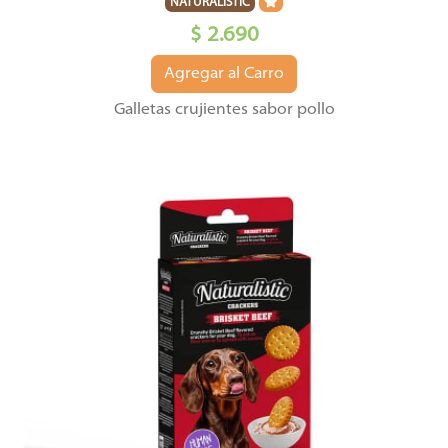
NATURALISTIC
$ 2.690
Agregar al Carro
Galletas crujientes sabor pollo