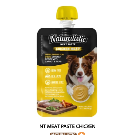
NT MEAT PASTE CHICKEN