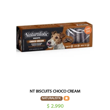
NT BISCUITS CHOCO CREAM
NATURALISTIC
$ 2.990