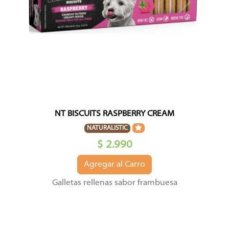
NT BISCUITS RASPBERRY CREAM
NATURALISTIC
$ 2.990
Agregar al Carro
Galletas rellenas sabor frambuesa