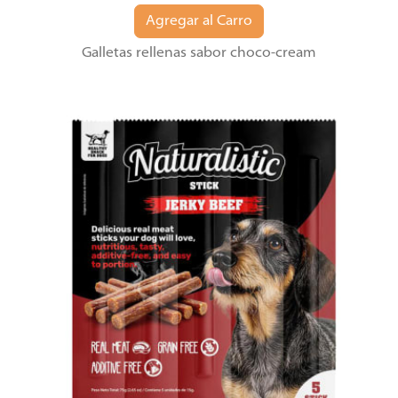
Agregar al Carro
Galletas rellenas sabor choco-cream