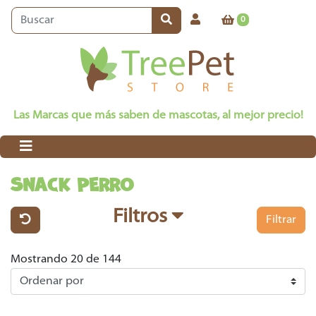
0
Las Marcas que más saben de mascotas, al mejor precio!
SNACK PERRO
Filtros
Filtrar
Mostrando 20 de 144