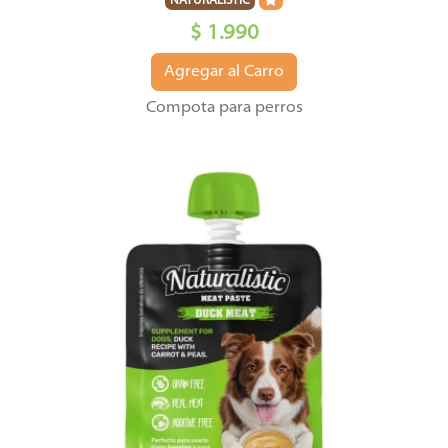
NATURALISTIC
$ 1.990
Agregar al Carro
Compota para perros