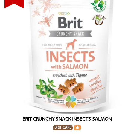
BRIT CRUNCHY SNACK INSECTS SALMON
BRIT CARE