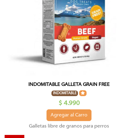
INDOMITABLE GALLETA GRAIN FREE
INDOMITABLE
$ 4.990
Agregar al Carro
Galletas libre de granos para perros