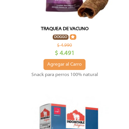
TRAQUEA DE VACUNO
DOGGO
$ 4.990
$ 4.491
Agregar al Carro
Snack para perros 100% natural