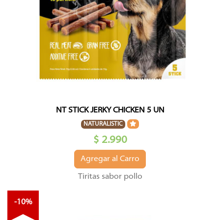
NT STICK JERKY CHICKEN 5 UN
NATURALISTIC
$ 2.990
Agregar al Carro
Tiritas sabor pollo
-10%