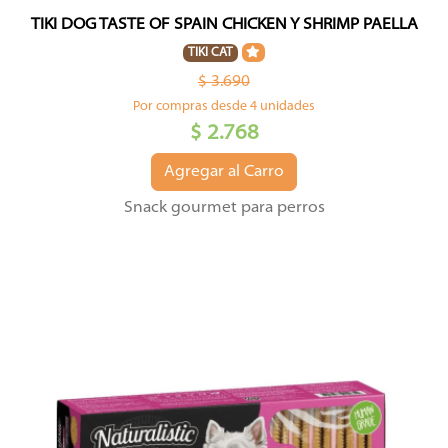
TIKI DOG TASTE OF SPAIN CHICKEN Y SHRIMP PAELLA
TIKI CAT
$ 3.690
Por compras desde 4 unidades
$ 2.768
Agregar al Carro
Snack gourmet para perros