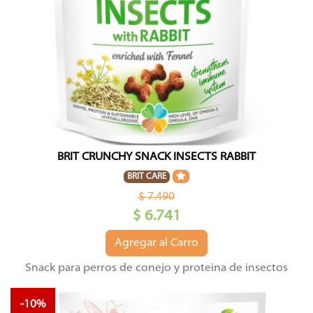
BRIT CRUNCHY SNACK INSECTS RABBIT
BRIT CARE
$ 7.490
$ 6.741
Agregar al Carro
Snack para perros de conejo y proteina de insectos
-10%