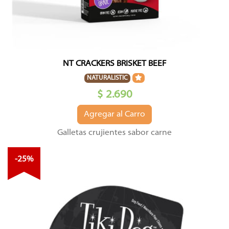
NT CRACKERS BRISKET BEEF
NATURALISTIC
$ 2.690
Agregar al Carro
Galletas crujientes sabor carne
-25%