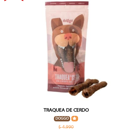
TRAQUEA DE CERDO
DOGGO
$ 4.990