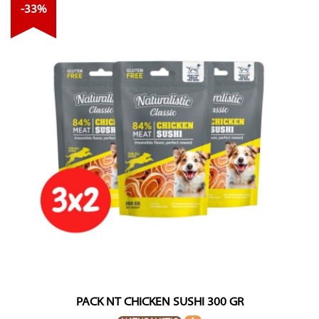
-33%
PACK NT CHICKEN SUSHI 300 GR