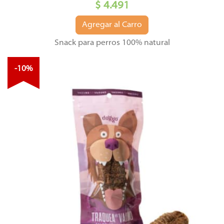
$ 4.491
Agregar al Carro
Snack para perros 100% natural
-10%