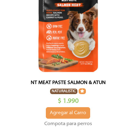
NT MEAT PASTE SALMON & ATUN
NATURALISTIC
$ 1.990
Agregar al Carro
Compota para perros