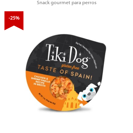
Snack gourmet para perros
-25%