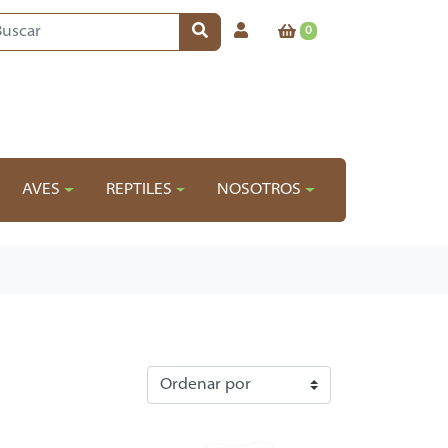
0
AVES
REPTILES
NOSOTROS