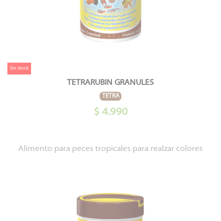
Sin stock
TETRARUBIN GRANULES
TETRA
$ 4.990
Alimento para peces tropicales para realzar colores