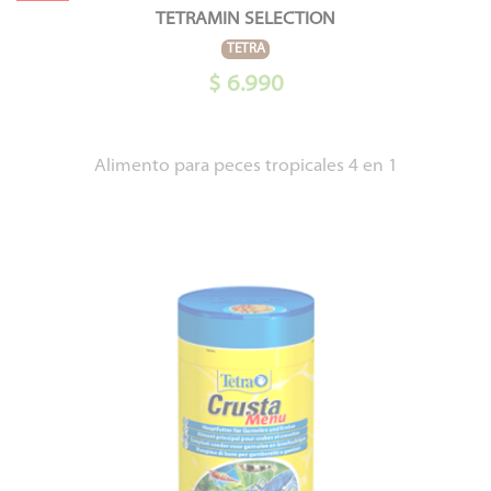
TETRAMIN SELECTION
TETRA
$ 6.990
Alimento para peces tropicales 4 en 1