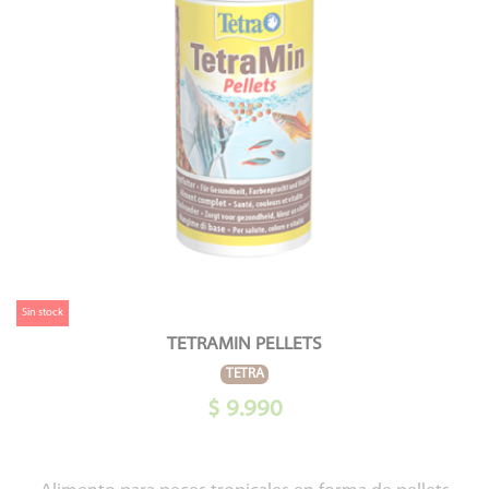
Sin stock
TETRAMIN PELLETS
TETRA
$ 9.990