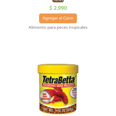
TETRA
$ 2.990
Agregar al Carro
Alimento para peces tropicales