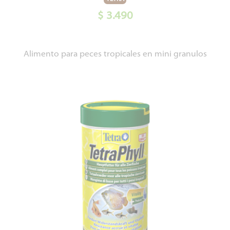
$ 3.490
Alimento para peces tropicales en mini granulos