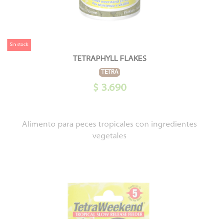
Sin stock
TETRAPHYLL FLAKES
TETRA
$ 3.690
Alimento para peces tropicales con ingredientes
vegetales