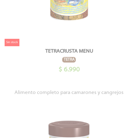
Sin stock
TETRACRUSTA MENU
TETRA
$ 6.990
Alimento completo para camarones y cangrejos