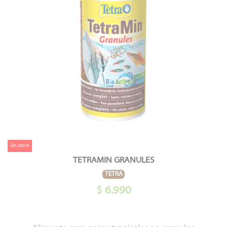
Sin stock
TETRAMIN GRANULES
TETRA
$ 6.990