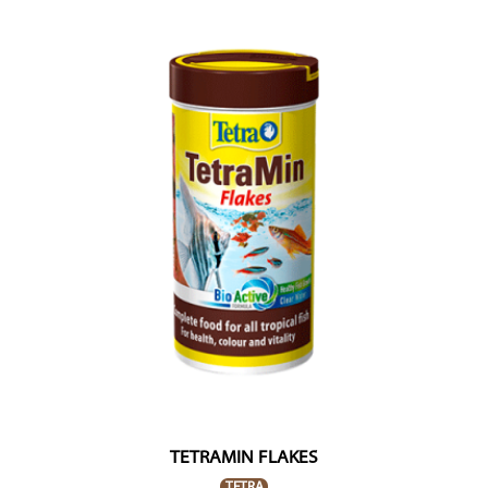
TETRAMIN FLAKES