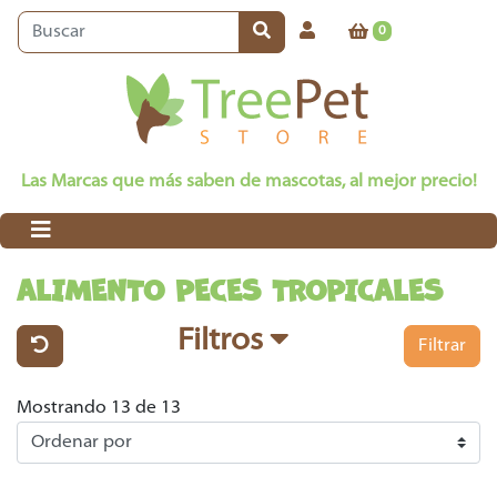
0
Las Marcas que más saben de mascotas, al mejor precio!
ALIMENTO PECES TROPICALES
Filtros
Filtrar
Mostrando 13 de 13