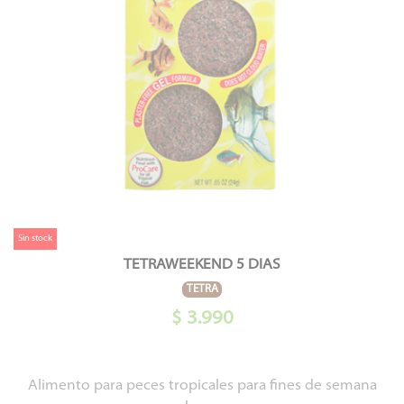
Sin stock
TETRAWEEKEND 5 DIAS
TETRA
$ 3.990
Alimento para peces tropicales para fines de semana