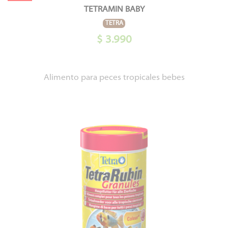
TETRAMIN BABY
TETRA
$ 3.990
Alimento para peces tropicales bebes