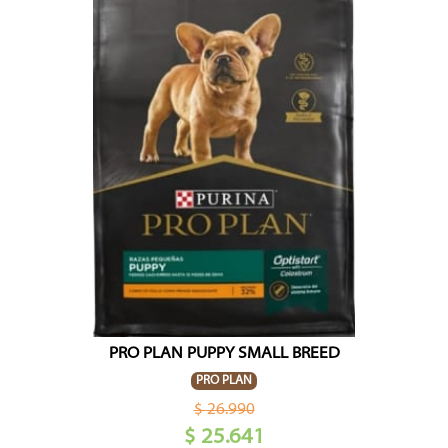
PRO PLAN PUPPY SMALL BREED
PRO PLAN
$ 26.990
$ 25.641