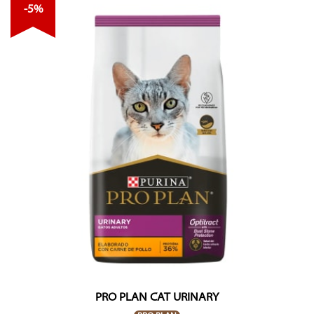
-5%
PRO PLAN CAT URINARY