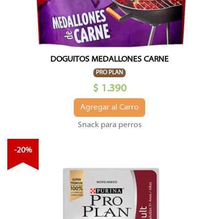
DOGUITOS MEDALLONES CARNE
PRO PLAN
$ 1.390
Agregar al Carro
Snack para perros
-20%