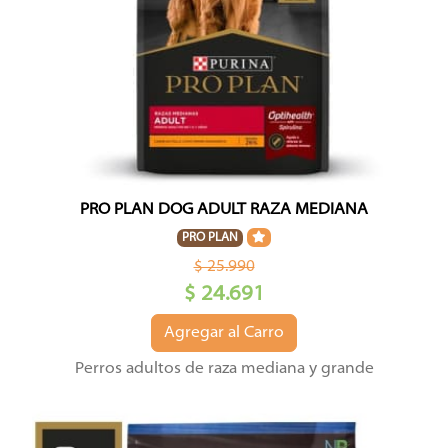
PRO PLAN DOG ADULT RAZA MEDIANA
PRO PLAN
$ 25.990
$ 24.691
Agregar al Carro
Perros adultos de raza mediana y grande