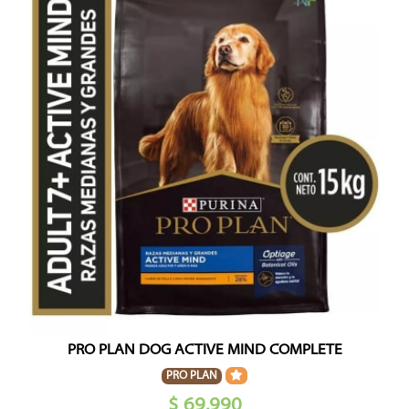
PRO PLAN DOG ACTIVE MIND COMPLETE
PRO PLAN
$ 69.990