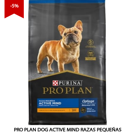
-5%
PRO PLAN DOG ACTIVE MIND RAZAS PEQUEÑAS