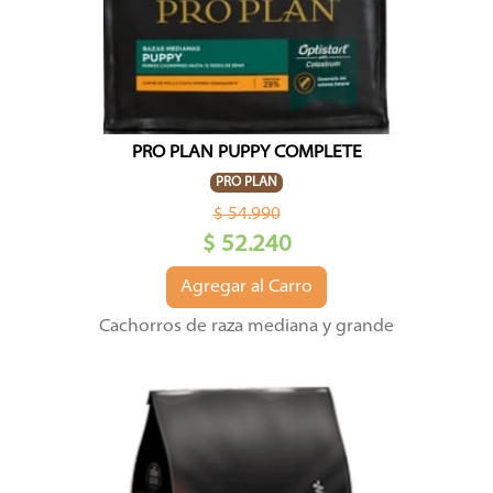
PRO PLAN PUPPY COMPLETE
PRO PLAN
$ 54.990
$ 52.240
Agregar al Carro
Cachorros de raza mediana y grande