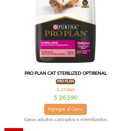
PRO PLAN CAT STERILIZED OPTIRENAL
PRO PLAN
$ 27.990
$ 26.590
Agregar al Carro
Gatos adultos castrados o esterilizados