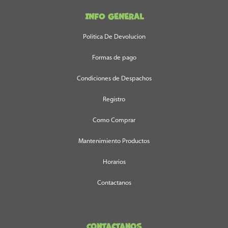
INFO GENERAL
Politica De Devolucion
Formas de pago
Condiciones de Despachos
Registro
Como Comprar
Mantenimiento Productos
Horarios
Contactanos
Contactanos