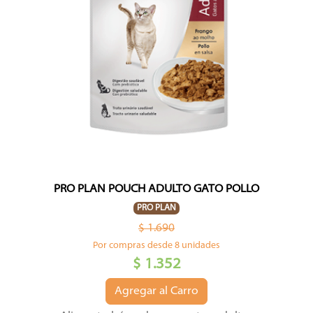
PRO PLAN POUCH ADULTO GATO POLLO
PRO PLAN
$ 1.690
Por compras desde 8 unidades
$ 1.352
Agregar al Carro