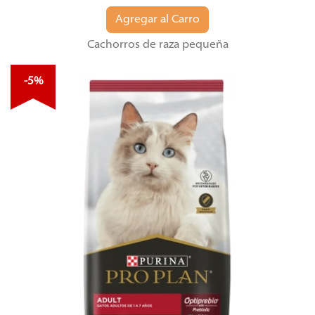
Agregar al Carro
Cachorros de raza pequeña
-5%