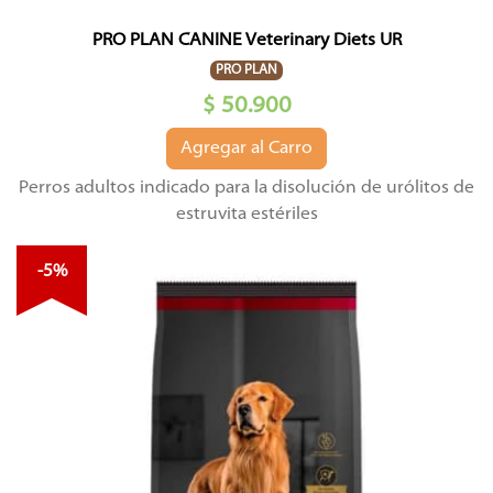
PRO PLAN CANINE Veterinary Diets UR
PRO PLAN
$ 50.900
Agregar al Carro
Perros adultos indicado para la disolución de urólitos de
estruvita estériles
-5%