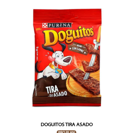
DOGUITOS TIRA ASADO