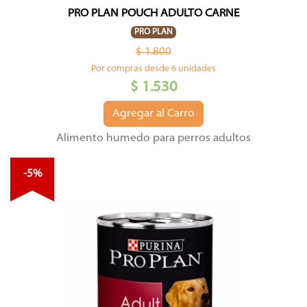
PRO PLAN POUCH ADULTO CARNE
PRO PLAN
$ 1.800
Por compras desde 6 unidades
$ 1.530
Agregar al Carro
Alimento humedo para perros adultos
-5%