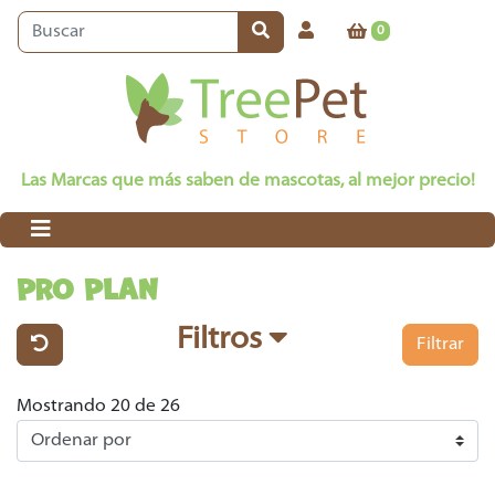
0
Las Marcas que más saben de mascotas, al mejor precio!
PRO PLAN
Filtros
Filtrar
Mostrando 20 de 26