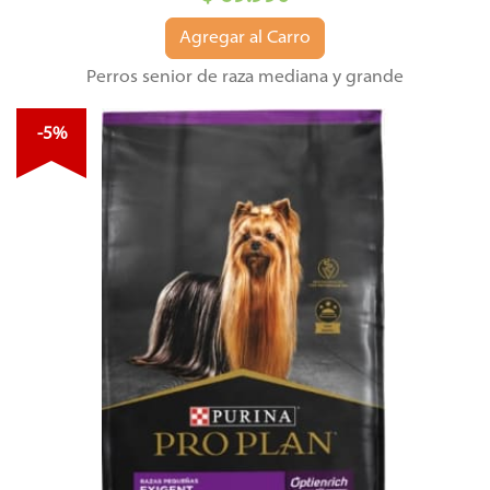
Agregar al Carro
Perros senior de raza mediana y grande
-5%