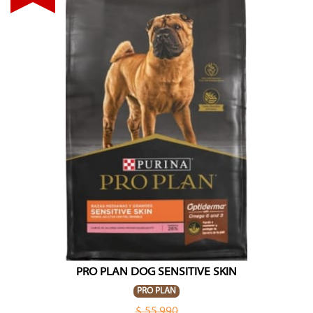
PRO PLAN DOG SENSITIVE SKIN
PRO PLAN
$ 55.990