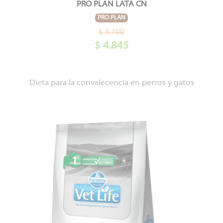
PRO PLAN LATA CN
PRO PLAN
$ 5.100
$ 4.845
Dieta para la convalecencia en perros y gatos