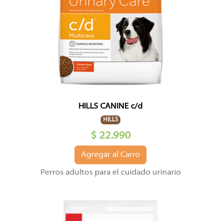
HILLS CANINE c/d
HILLS
$ 22.990
Agregar al Carro
Perros adultos para el cuidado urinario