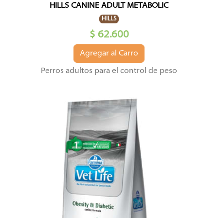
HILLS CANINE ADULT METABOLIC
HILLS
$ 62.600
Agregar al Carro
Perros adultos para el control de peso