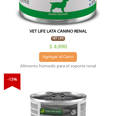
VET LIFE LATA CANINO RENAL
VET LIFE
$ 4.990
Agregar al Carro
Alimento húmedo para el soporte renal
-15%