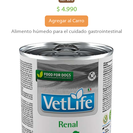
VET LIFE
$ 4.990
Agregar al Carro
Alimento húmedo para el cuidado gastrointestinal