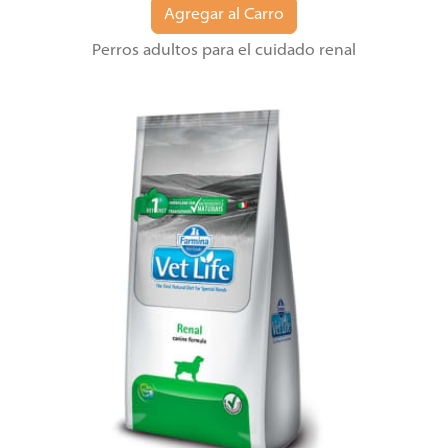
Agregar al Carro
Perros adultos para el cuidado renal