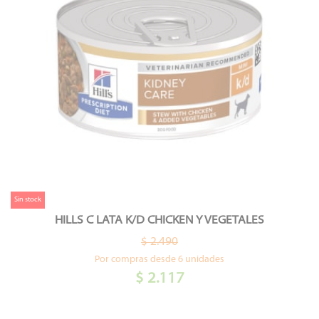
Sin stock
HILLS C LATA K/D CHICKEN Y VEGETALES
$ 2.490
Por compras desde 6 unidades
$ 2.117