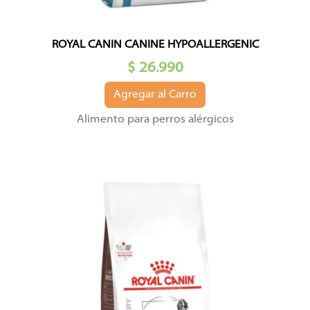
ROYAL CANIN CANINE HYPOALLERGENIC
$ 26.990
Agregar al Carro
Alimento para perros alérgicos