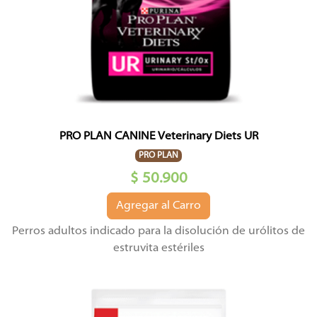
PRO PLAN CANINE Veterinary Diets UR
PRO PLAN
$ 50.900
Agregar al Carro
Perros adultos indicado para la disolución de urólitos de
estruvita estériles