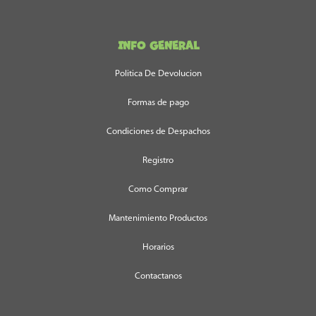
INFO GENERAL
Politica De Devolucion
Formas de pago
Condiciones de Despachos
Registro
Como Comprar
Mantenimiento Productos
Horarios
Contactanos