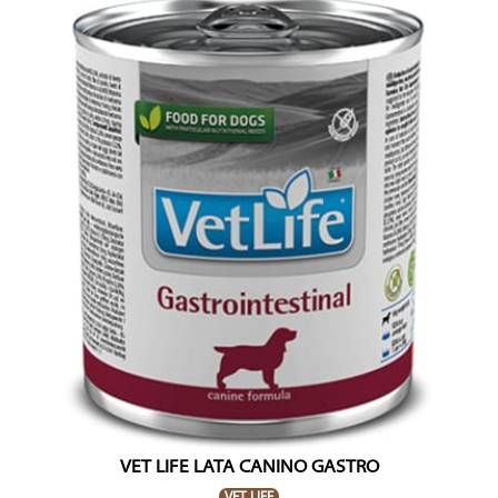
VET LIFE LATA CANINO GASTRO