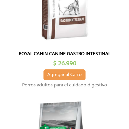
ROYAL CANIN CANINE GASTRO INTESTINAL
$ 26.990
Agregar al Carro
Perros adultos para el cuidado digestivo