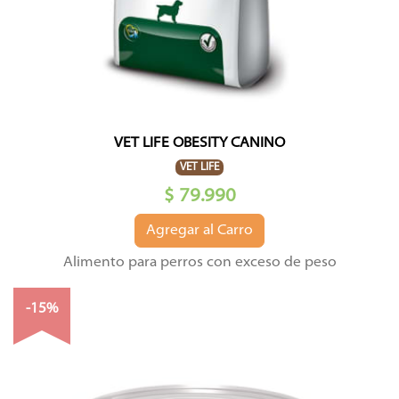
VET LIFE OBESITY CANINO
VET LIFE
$ 79.990
Agregar al Carro
Alimento para perros con exceso de peso
-15%