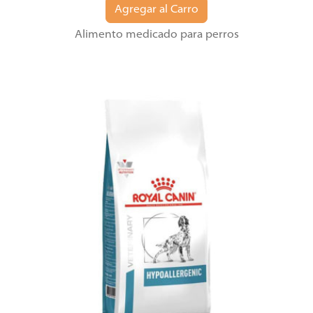
Agregar al Carro
Alimento medicado para perros