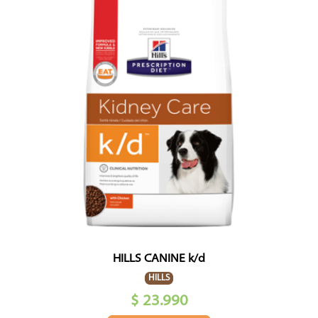
HILLS CANINE k/d
HILLS
$ 23.990