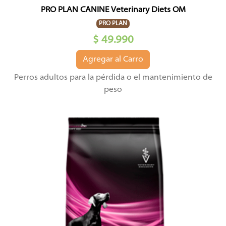
PRO PLAN CANINE Veterinary Diets OM
PRO PLAN
$ 49.990
Agregar al Carro
Perros adultos para la pérdida o el mantenimiento de
peso