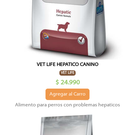
VET LIFE HEPATICO CANINO
VET LIFE
$ 24.990
Agregar al Carro
Alimento para perros con problemas hepaticos