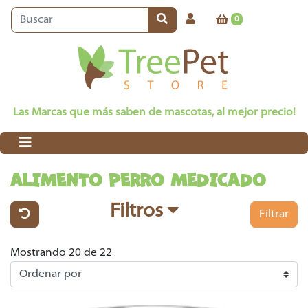
0
Las Marcas que más saben de mascotas, al mejor precio!
ALIMENTO PERRO MEDICADO
Filtros
Filtrar
Mostrando 20 de 22