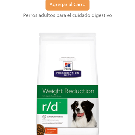
Agregar al Carro
Perros adultos para el cuidado digestivo