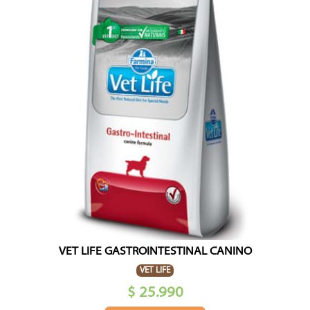
VET LIFE GASTROINTESTINAL CANINO
VET LIFE
$ 25.990