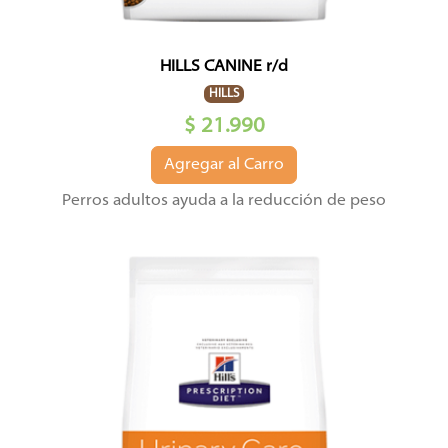
HILLS CANINE r/d
HILLS
$ 21.990
Agregar al Carro
Perros adultos ayuda a la reducción de peso