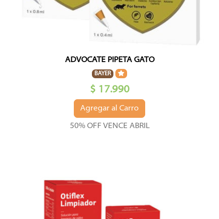
ADVOCATE PIPETA GATO
BAYER
$ 17.990
Agregar al Carro
50% OFF VENCE ABRIL