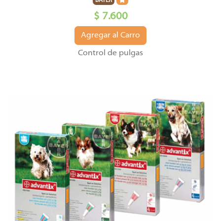
BAYER
$ 7.600
Agregar al Carro
Control de pulgas