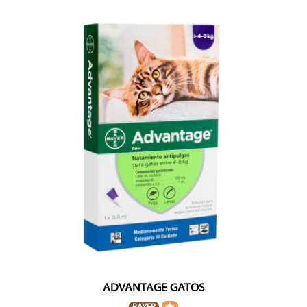
ADVANTAGE GATOS