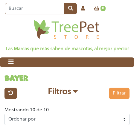
0
Las Marcas que más saben de mascotas, al mejor precio!
BAYER
Filtros
Filtrar
Mostrando 10 de 10