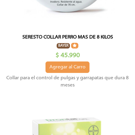
SERESTO COLLAR PERRO MAS DE 8 KILOS
BAYER
$ 45.990
Agregar al Carro
Collar para el control de pulgas y garrapatas que dura 8
meses