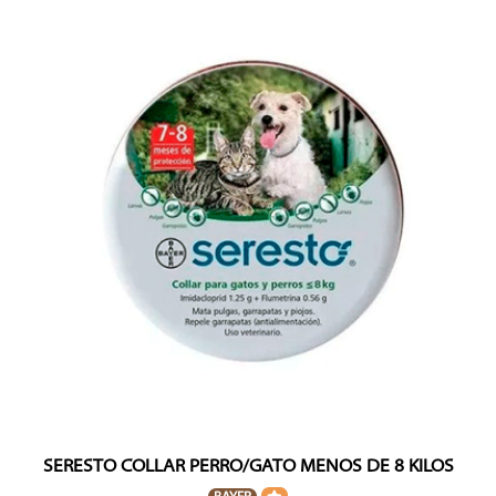
SERESTO COLLAR PERRO/GATO MENOS DE 8 KILOS