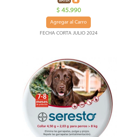
BAYER
$ 45.990
Agregar al Carro
FECHA CORTA JULIO 2024