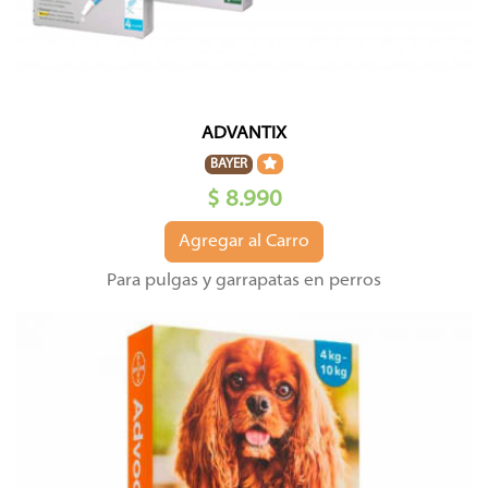
ADVANTIX
BAYER
$ 8.990
Agregar al Carro
Para pulgas y garrapatas en perros