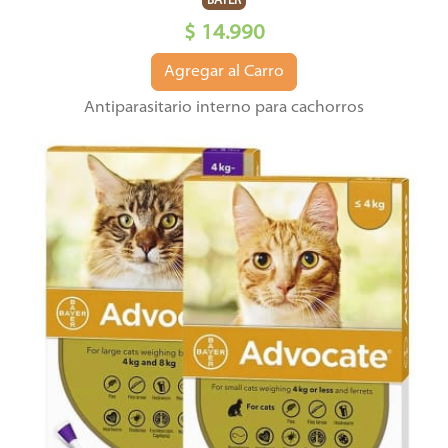
BAYER
$ 14.990
Agregar al Carro
Antiparasitario interno para cachorros