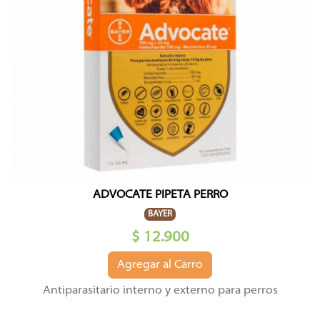
ADVOCATE PIPETA PERRO
BAYER
$ 12.900
Agregar al Carro
Antiparasitario interno y externo para perros