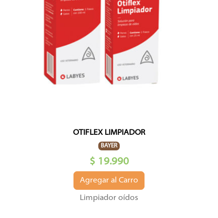
OTIFLEX LIMPIADOR
BAYER
$ 19.990
Agregar al Carro
Limpiador oídos