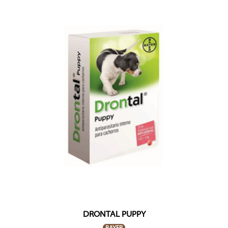
DRONTAL PUPPY